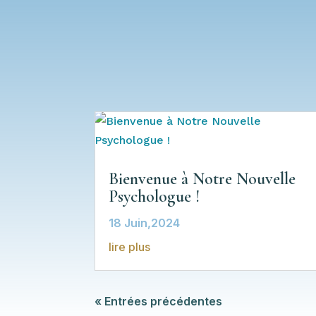
Bienvenue à Notre Nouvelle
Psychologue !
18 Juin,2024
lire plus
« Entrées précédentes