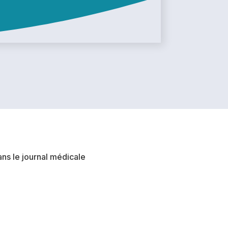
ns le journal médicale