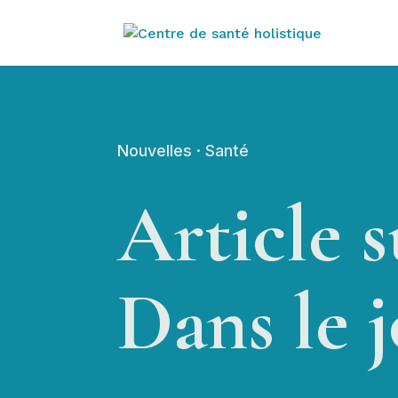
Nouvelles
·
Santé
Article 
Dans le 