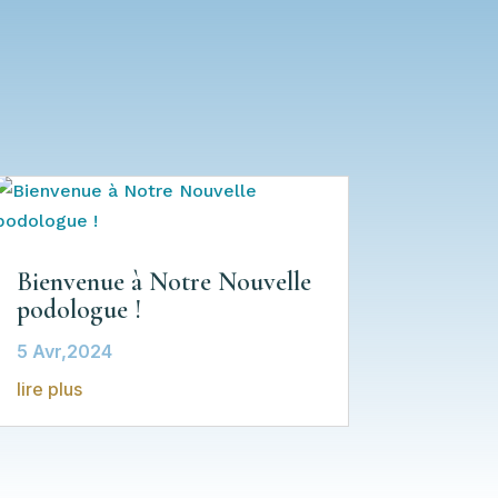
Bienvenue à Notre Nouvelle
podologue !
5 Avr,2024
lire plus