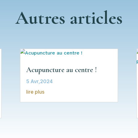
Autres articles
Acupuncture au centre !
5 Avr,2024
lire plus