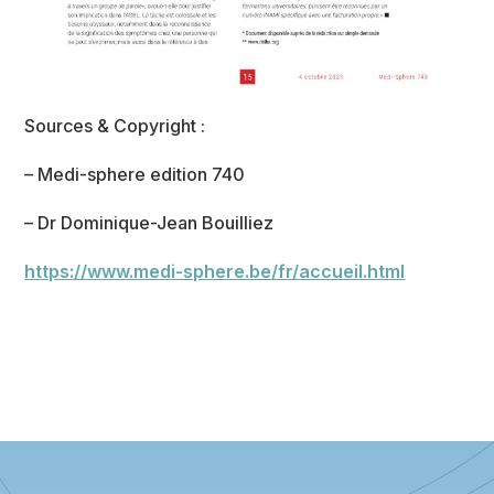
Sources & Copyright :
– Medi-sphere edition 740
– Dr Dominique-Jean Bouilliez
https://www.medi-sphere.be/fr/accueil.html