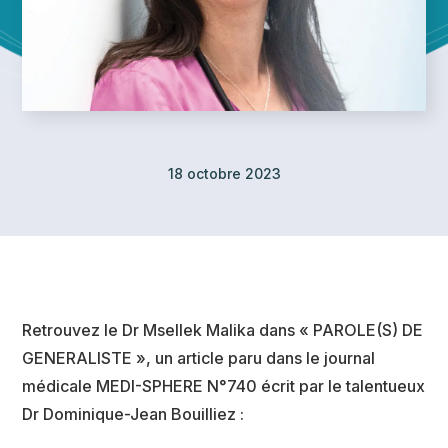
18 octobre 2023
Retrouvez le Dr Msellek Malika dans « PAROLE(S) DE
GENERALISTE », un article paru dans le journal
médicale MEDI-SPHERE N°740 écrit par le talentueux
Dr Dominique-Jean Bouilliez :