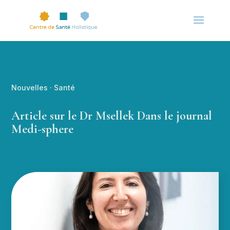
Nouvelles
·
Santé
Article sur le Dr Msellek Dans le journal
Medi-sphere