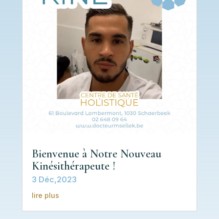
Bienvenue à Notre Nouveau
Kinésithérapeute !
3 Déc,2023
lire plus