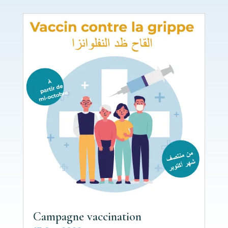
Campagne vaccination