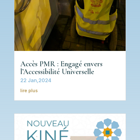
Accès PMR : Engagé envers
l’Accessibilité Universelle
22 Jan,2024
lire plus