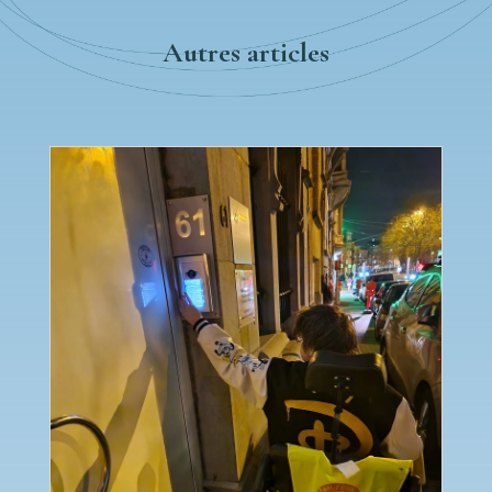
Autres articles