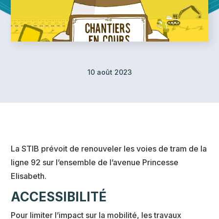
10 août 2023
La STIB prévoit de renouveler les voies de tram de la
ligne 92 sur l’ensemble de l’avenue Princesse
Elisabeth.
ACCESSIBILITÉ
Pour limiter l’impact sur la mobilité, les travaux