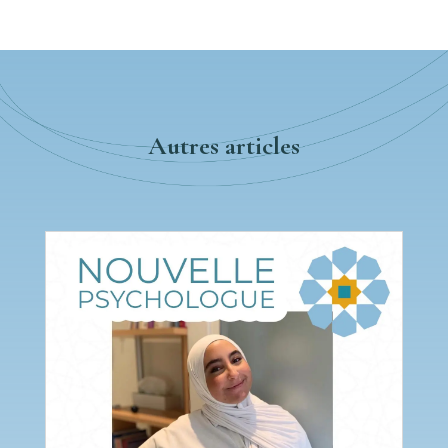
Autres articles