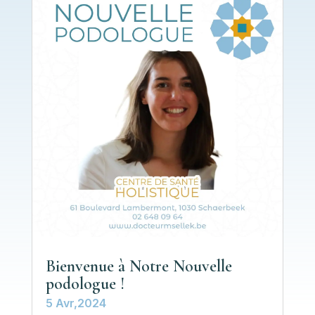
Bienvenue à Notre Nouvelle
podologue !
5 Avr,2024