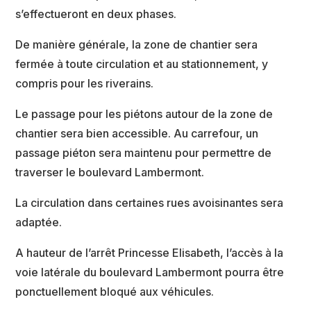
s’effectueront en deux phases.
De manière générale, la zone de chantier sera
fermée à toute circulation et au stationnement, y
compris pour les riverains.
Le passage pour les piétons autour de la zone de
chantier sera bien accessible. Au carrefour, un
passage piéton sera maintenu pour permettre de
traverser le boulevard Lambermont.
La circulation dans certaines rues avoisinantes sera
adaptée.
A hauteur de l’arrêt Princesse Elisabeth, l’accès à la
voie latérale du boulevard Lambermont pourra être
ponctuellement bloqué aux véhicules.