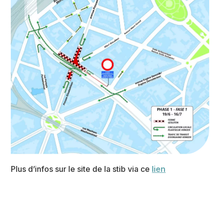
Plus d’infos sur le site de la stib via ce
lien