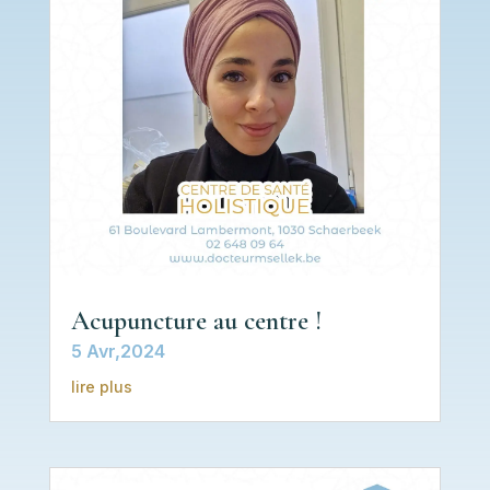
Acupuncture au centre !
5 Avr,2024
lire plus