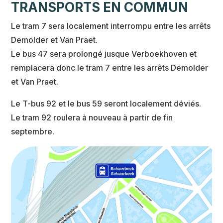
TRANSPORTS EN COMMUN
Le tram 7 sera localement interrompu entre les arrêts
Demolder et Van Praet.
Le bus 47 sera prolongé jusque Verboekhoven et
remplacera donc le tram 7 entre les arrêts Demolder
et Van Praet.
Le T-bus 92 et le bus 59 seront localement déviés.
Le tram 92 roulera à nouveau à partir de fin
septembre.