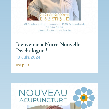
Bienvenue à Notre Nouvelle
Psychologue !
18 Juin,2024
lire plus