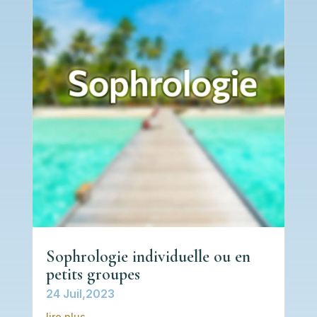
Sophrologie individuelle ou en
petits groupes
24 Juil,2023
lire plus