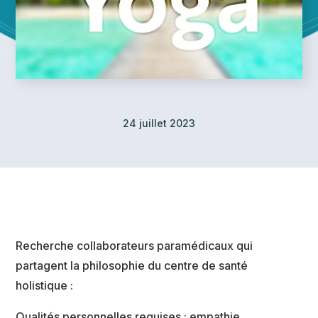
24 juillet 2023
Recherche collaborateurs paramédicaux qui
partagent la philosophie du centre de santé
holistique :
Qualités personnelles requises : empathie,