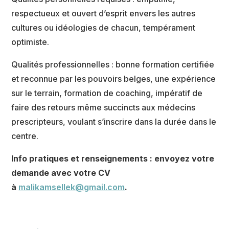
respectueux et ouvert d’esprit envers les autres
cultures ou idéologies de chacun, tempérament
optimiste.
Qualités professionnelles : bonne formation certifiée
et reconnue par les pouvoirs belges, une expérience
sur le terrain, formation de coaching, impératif de
faire des retours même succincts aux médecins
prescripteurs, voulant s’inscrire dans la durée dans le
centre.
Info pratiques et renseignements : envoyez votre
demande avec votre CV
à
malikamsellek@gmail.com
.