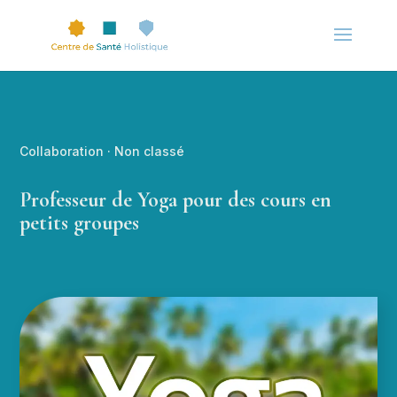
Collaboration
·
Non classé
Professeur de Yoga pour des cours en
petits groupes