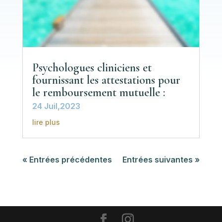
Psychologues cliniciens et
fournissant les attestations pour
le remboursement mutuelle :
24 Juil,2023
lire plus
« Entrées précédentes
Entrées suivantes »