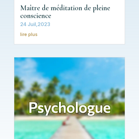
Maître de méditation de pleine
conscience
24 Juil,2023
lire plus