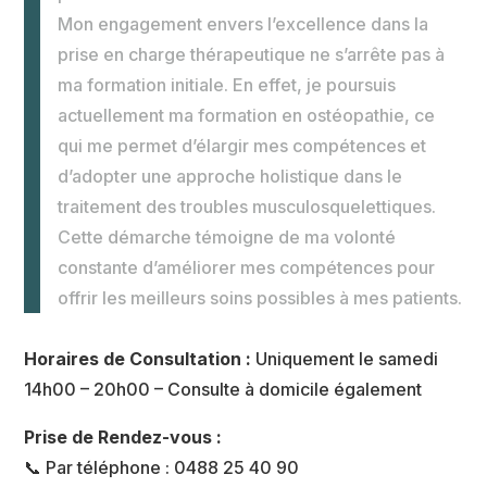
Mon engagement envers l’excellence dans la
prise en charge thérapeutique ne s’arrête pas à
ma formation initiale. En effet, je poursuis
actuellement ma formation en ostéopathie, ce
qui me permet d’élargir mes compétences et
d’adopter une approche holistique dans le
traitement des troubles musculosquelettiques.
Cette démarche témoigne de ma volonté
constante d’améliorer mes compétences pour
offrir les meilleurs soins possibles à mes patients.
Horaires de Consultation :
Uniquement le samedi
14h00 – 20h00 – Consulte à domicile également
Prise de Rendez-vous :
📞 Par téléphone : 0488 25 40 90