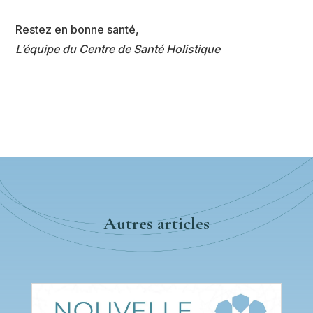
Restez en bonne santé,
L’équipe du Centre de Santé Holistique
Autres articles