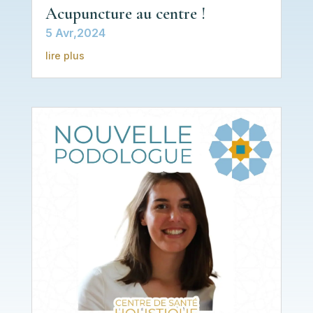
Acupuncture au centre !
5 Avr,2024
lire plus