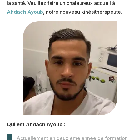
la santé. Veuillez faire un chaleureux accueil à
Ahdach Ayoub
, notre nouveau kinésithérapeute.
Qui est Ahdach Ayoub :
Actuellement en deuxième année de formation