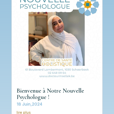
Bienvenue à Notre Nouvelle
Psychologue !
18 Juin,2024
lire plus