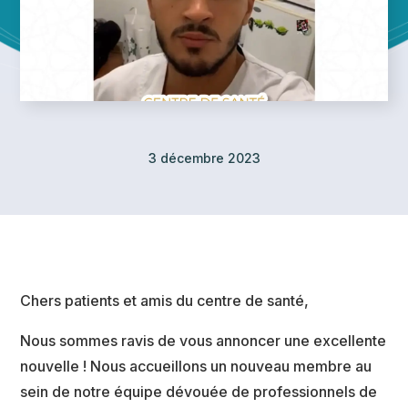
3 décembre 2023
Chers patients et amis du centre de santé,
Nous sommes ravis de vous annoncer une excellente
nouvelle ! Nous accueillons un nouveau membre au
sein de notre équipe dévouée de professionnels de