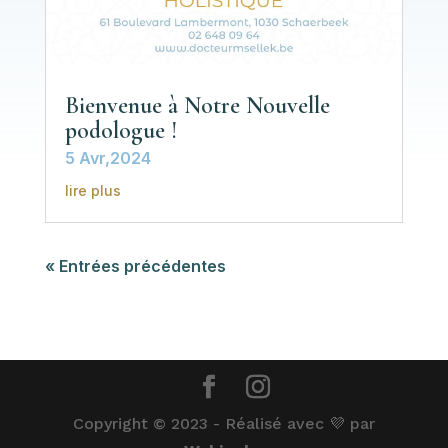
Bienvenue à Notre Nouvelle
podologue !
5 Avr,2024
lire plus
« Entrées précédentes
Copyright © 2023 - Réalisé avec 💜 par