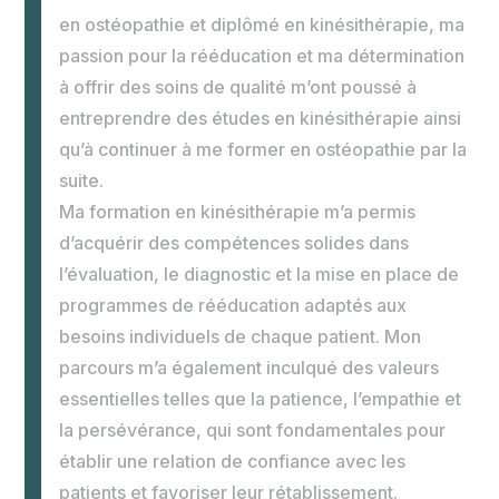
en ostéopathie et diplômé en kinésithérapie, ma
passion pour la rééducation et ma détermination
à offrir des soins de qualité m’ont poussé à
entreprendre des études en kinésithérapie ainsi
qu’à continuer à me former en ostéopathie par la
suite.
Ma formation en kinésithérapie m’a permis
d’acquérir des compétences solides dans
l’évaluation, le diagnostic et la mise en place de
programmes de rééducation adaptés aux
besoins individuels de chaque patient. Mon
parcours m’a également inculqué des valeurs
essentielles telles que la patience, l’empathie et
la persévérance, qui sont fondamentales pour
établir une relation de confiance avec les
patients et favoriser leur rétablissement.