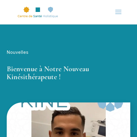
Nouvelles
Bienvenue à Notre Nouveau
Kinésithérapeute !