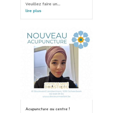
Veuillez faire un...
lire plus
Acupuncture au centre !