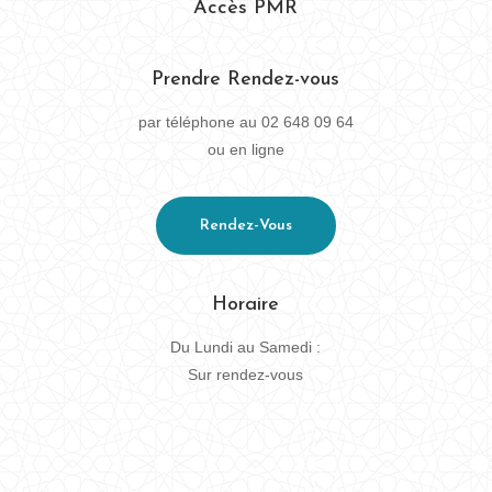
Accès PMR
Prendre Rendez-vous
par téléphone au 02 648 09 64
ou en ligne
Rendez-Vous
Horaire
Du Lundi au Samedi :
Sur rendez-vous