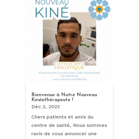
Bienvenue à Notre Nouveau
Kinésithérapeute !
Déc 3, 2023
Chers patients et amis du
centre de santé, Nous sommes
ravis de vous annoncer une