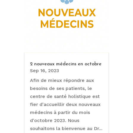
2 nouveaux médecins en octobre
Sep 16, 2023
Afin de mieux répondre aux
besoins de ses patients, le
centre de santé holistique est
fier d'accueillir deux nouveaux
médecins à partir du mois
d'octobre 2023. Nous
souhaitons la bienvenue au Dr...