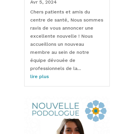
Avr 5, 2024
Chers patients et amis du
centre de santé, Nous sommes
ravis de vous annoncer une
excellente nouvelle ! Nous
accueillons un nouveau
membre au sein de notre
équipe dévouée de
professionnels de la...
lire plus