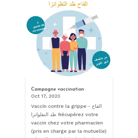
Campagne vaccination
Oct 17, 2023
Vaccin contre la grippe - القاح
ظد النفلوانزا Récupérez votre
vaccin chez votre pharmacien
(pris en charge par la mutuelle)