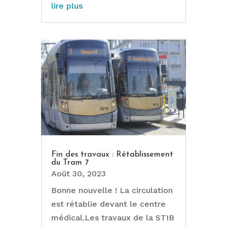
lire plus
Fin des travaux : Rétablissement
du Tram 7
Août 30, 2023
Bonne nouvelle ! La circulation
est rétablie devant le centre
médical.Les travaux de la STIB