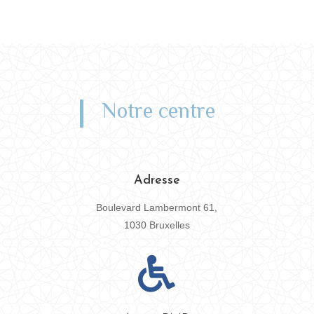
Notre centre
Adresse
Boulevard Lambermont 61,
1030 Bruxelles
