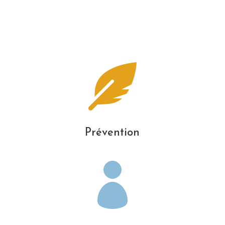

Prévention
