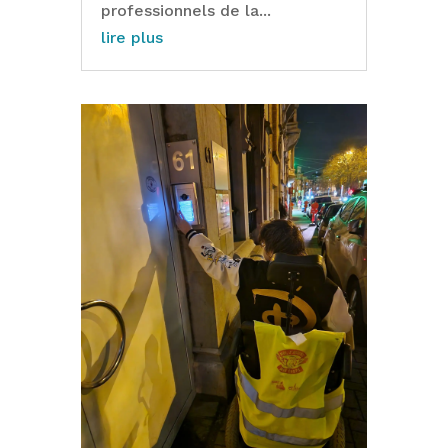
professionnels de la...
lire plus