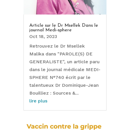
Article sur le Dr Msellek Dans le
journal Medi-sphere
Oct 18, 2023
Retrouvez le Dr Msellek
Malika dans "PAROLE(S) DE
GENERALISTE", un article paru
dans le journal médicale MEDI-
SPHERE N°740 écrit par le
talentueux Dr Dominique-Jean
Bouilliez : Sources &...
lire plus