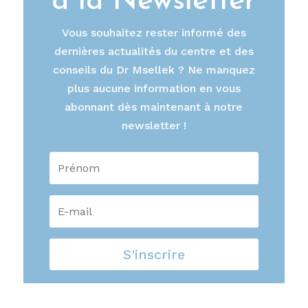
à la Newsletter
Vous souhaitez rester informé des
dernières actualités du centre et des
conseils du Dr Msellek ? Ne manquez
plus aucune information en vous
abonnant dès maintenant à notre
newsletter !
S'inscrire