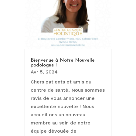
Bienvenue à Notre Nouvelle
podologue !
Avr 5, 2024
Chers patients et amis du
centre de santé, Nous sommes
ravis de vous annoncer une
excellente nouvelle ! Nous
accueillons un nouveau
membre au sein de notre
équipe dévouée de