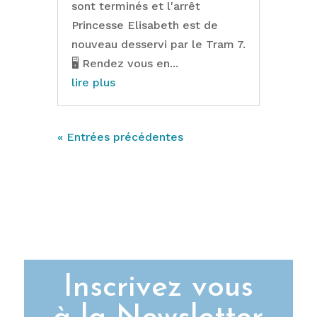
sont terminés et l'arrêt
Princesse Elisabeth est de
nouveau desservi par le Tram 7.
🖥️ Rendez vous en...
lire plus
« Entrées précédentes
Inscrivez vous