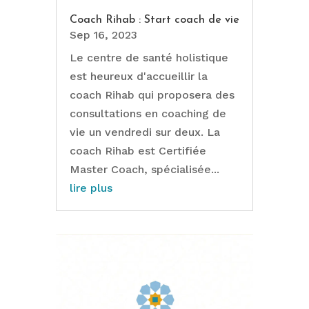
Coach Rihab : Start coach de vie
Sep 16, 2023
Le centre de santé holistique
est heureux d'accueillir la
coach Rihab qui proposera des
consultations en coaching de
vie un vendredi sur deux. La
coach Rihab est Certifiée
Master Coach, spécialisée...
lire plus