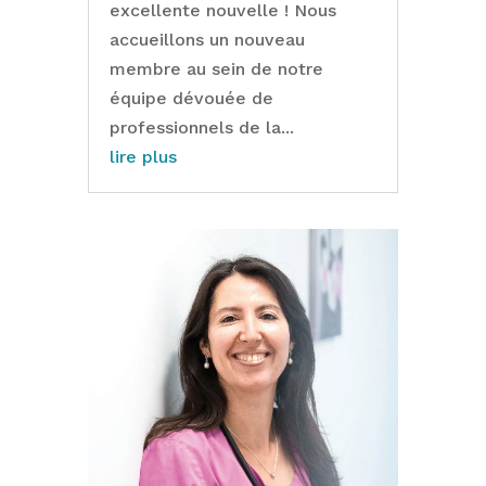
excellente nouvelle ! Nous
accueillons un nouveau
membre au sein de notre
équipe dévouée de
professionnels de la...
lire plus