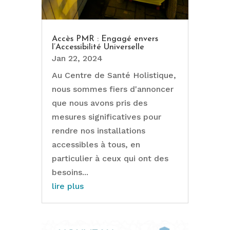
Accès PMR : Engagé envers
l’Accessibilité Universelle
Jan 22, 2024
Au Centre de Santé Holistique,
nous sommes fiers d'annoncer
que nous avons pris des
mesures significatives pour
rendre nos installations
accessibles à tous, en
particulier à ceux qui ont des
besoins...
lire plus