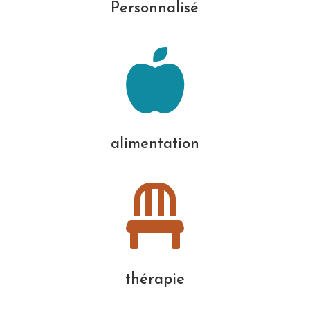
Personnalisé

alimentation

thérapie