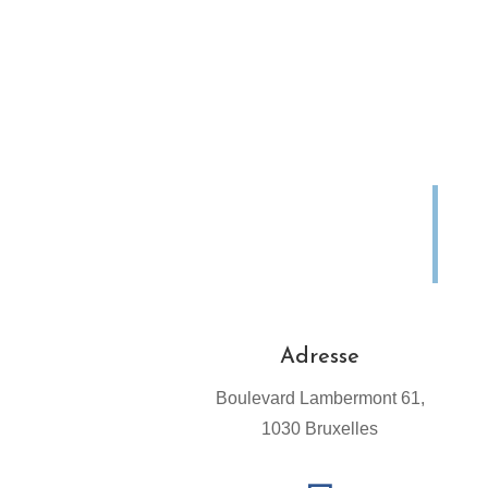
Adresse
Boulevard Lambermont 61,
1030 Bruxelles