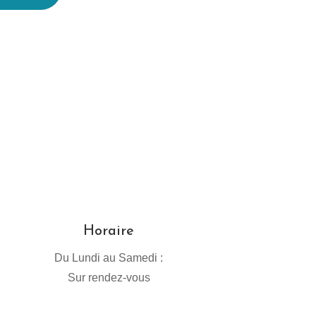
Horaire
Du Lundi au Samedi :
Sur rendez-vous