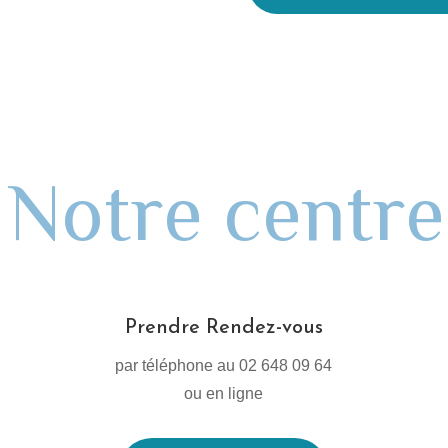
Notre centre
Prendre Rendez-vous
par téléphone au 02 648 09 64
ou en ligne