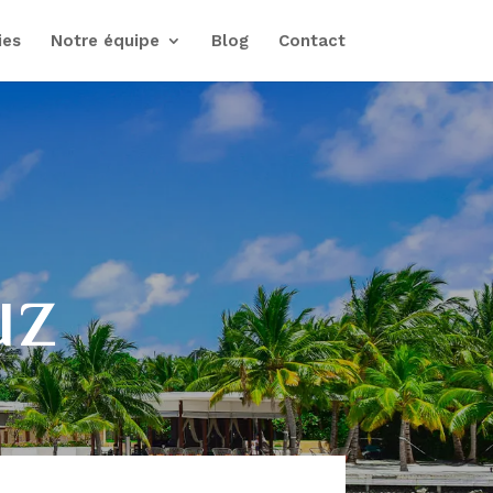
ies
Notre équipe
Blog
Contact
uz