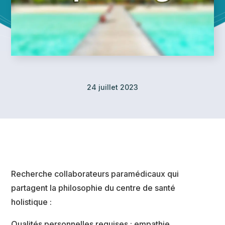
24 juillet 2023
Recherche collaborateurs paramédicaux qui
partagent la philosophie du centre de santé
holistique :
Qualités personnelles requises : empathie,