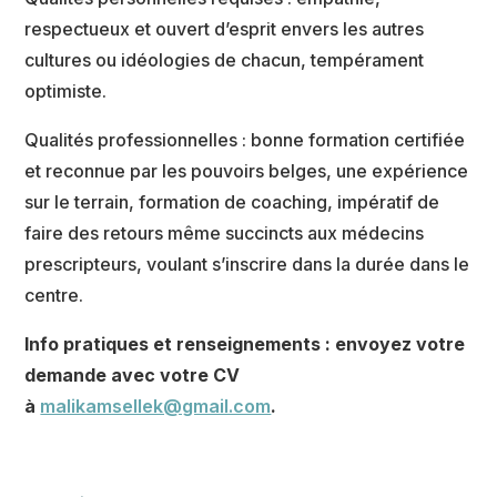
respectueux et ouvert d’esprit envers les autres
cultures ou idéologies de chacun, tempérament
optimiste.
Qualités professionnelles : bonne formation certifiée
et reconnue par les pouvoirs belges, une expérience
sur le terrain, formation de coaching, impératif de
faire des retours même succincts aux médecins
prescripteurs, voulant s’inscrire dans la durée dans le
centre.
Info pratiques et renseignements : envoyez votre
demande avec votre CV
à
malikamsellek@gmail.com
.