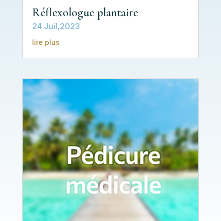
Réflexologue plantaire
24 Juil,2023
lire plus