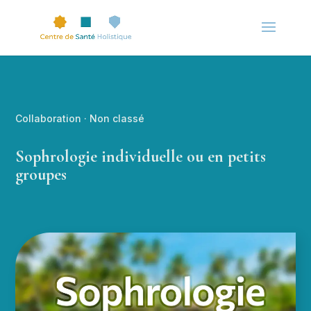
Collaboration
·
Non classé
Sophrologie individuelle ou en petits
groupes