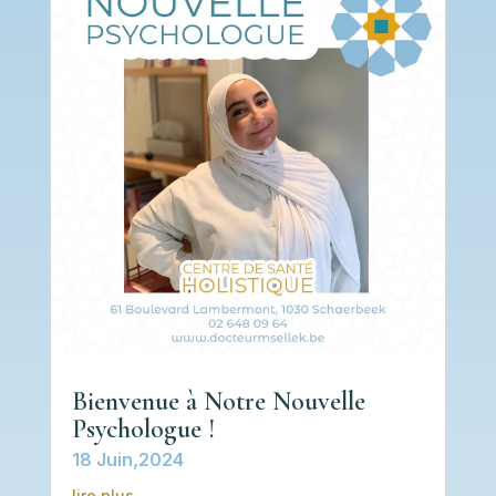
Bienvenue à Notre Nouvelle
Psychologue !
18 Juin,2024
lire plus