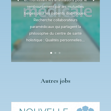
remboursement par les mutuelles
belges pour les patients diabétiques.
Recherche collaborateurs
paramédicaux qui partagent la
philosophie du centre de santé
holistique : Qualités personnelles...
Autres jobs